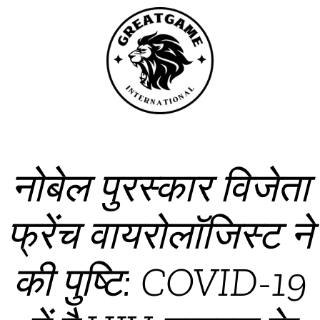
नोबेल पुरस्कार विजेता
फ्रेंच वायरोलॉजिस्ट ने
की पुष्टि: COVID​​-19