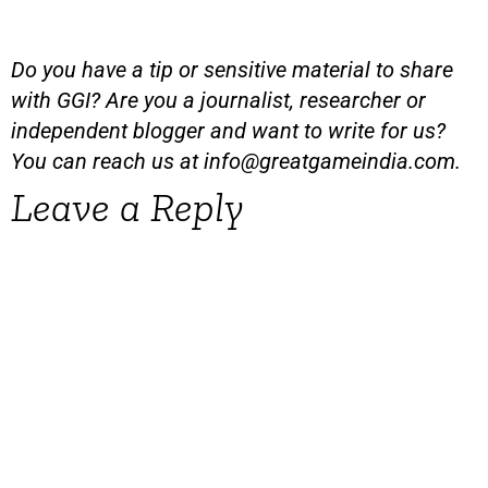
Do you have a tip or sensitive material to share
with GGI? Are you a journalist, researcher or
independent blogger and want to write for us?
You can reach us at
info@greatgameindia.com
.
Leave a Reply