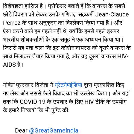
विशेषज्ञता हासिल है। प्रोफेसर बताते हैं कि वायरस के सबसे
छोटे विवरण को लेकर उनके गणितज्ञ सहकर्मी Jean-Claude
Perrez के साथ अनुक्रम का विश्लेषण किया गया है। और
ऐसा करने वाले हम पहले नहीं थे, क्योंकि हमसे पहले इसपर
भारतीय शोधकर्ताओं के एक समूह ने एक अध्ययन किया था।
जिससे यह पता चला कि इस कोरोनावायरस को दूसरे वायरस के
साथ मिलाकर तैयार किया गया है, और वह दूसरा वायरस HIV-
AIDS है।
नोबेल पुरस्कार विजेता ने
ग्रेटगेमइंडिया
द्वारा प्रकाशित किए
गए लेख और उससे फैले विवाद का भी उल्लेख किया। और यहां
तक ​​कि COVID-19 के उपचार के लिए HIV टीके के उपयोग
के हमारे निष्कर्षों कि भी पुष्टि की:
Dear
@GreatGameIndia