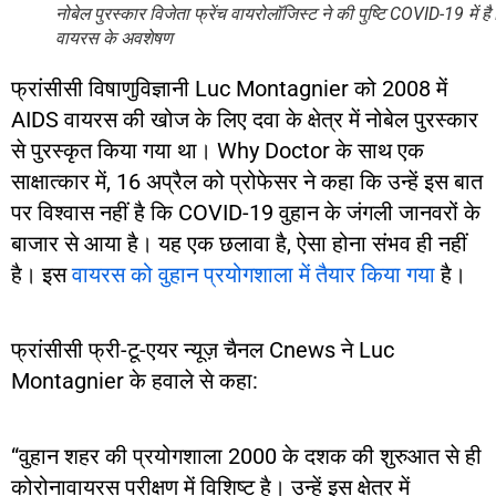
नोबेल पुरस्कार विजेता फ्रेंच वायरोलॉजिस्ट ने की पुष्टि COVID​​-19 में ह
वायरस के अवशेषण
फ्रांसीसी विषाणुविज्ञानी Luc Montagnier को 2008 में
AIDS वायरस की खोज के लिए दवा के क्षेत्र में नोबेल पुरस्कार
से पुरस्कृत किया गया था। Why Doctor के साथ एक
साक्षात्कार में, 16 अप्रैल को प्रोफेसर ने कहा कि उन्हें इस बात
पर विश्वास नहीं है कि COVID-19 वुहान के जंगली जानवरों के
बाजार से आया है। यह एक छलावा है, ऐसा होना संभव ही नहीं
है। इस
वायरस को वुहान प्रयोगशाला में तैयार किया गया
है।
फ्रांसीसी फ्री-टू-एयर न्यूज़ चैनल Cnews ने Luc
Montagnier के हवाले से कहा:
“वुहान शहर की प्रयोगशाला 2000 के दशक की शुरुआत से ही
कोरोनावायरस परीक्षण में विशिष्ट है। उन्हें इस क्षेत्र में