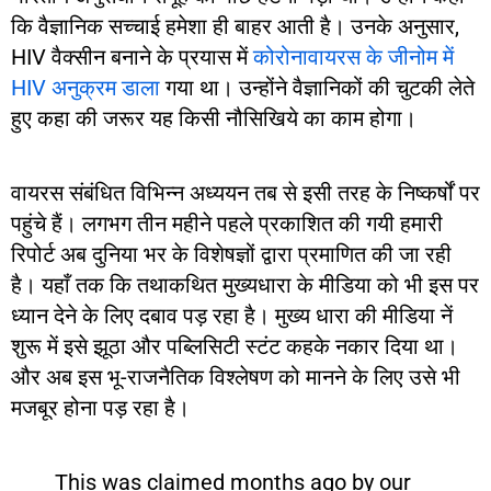
कि वैज्ञानिक सच्चाई हमेशा ही बाहर आती है। उनके अनुसार,
HIV वैक्सीन बनाने के प्रयास में
कोरोनावायरस के जीनोम में
HIV अनुक्रम डाला
गया था। उन्होंने वैज्ञानिकों की चुटकी लेते
हुए कहा की जरूर यह किसी नौसिखिये का काम होगा।
वायरस संबंधित विभिन्न अध्ययन तब से इसी तरह के निष्कर्षों पर
पहुंचे हैं। लगभग तीन महीने पहले प्रकाशित की गयी हमारी
रिपोर्ट अब दुनिया भर के विशेषज्ञों द्वारा प्रमाणित की जा रही
है। यहाँ तक कि तथाकथित मुख्यधारा के मीडिया को भी इस पर
ध्यान देने के लिए दबाव पड़ रहा है। मुख्य धारा की मीडिया नें
शुरू में इसे झूठा और पब्लिसिटी स्टंट कहके नकार दिया था।
और अब इस भू-राजनैतिक विश्लेषण को मानने के लिए उसे भी
मजबूर होना पड़ रहा है।
This was claimed months ago by our