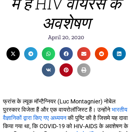
में है HIV वायरस के
अवशेषण
April 20, 2020
फ्रांस के ल्यूक मॉन्टैग्नियर (Luc Montagnier) नोबेल
पुरस्कार विजेता हैं और एक वायरोलॉजिस्ट हैं। उन्होंने
भारतीय
वैज्ञानिकों द्वारा किए गए अध्ययन
की पुष्टि की है जिसमे यह दावा
किया गया था, कि COVID-19 को HIV-AIDS के अवशेषण के