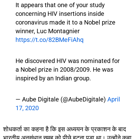
It appears that one of your study
concerning HIV insertions inside
coronavirus made it to a Nobel prize
winner, Luc Montagnier
https://t.co/82BMeFiAhq
He discovered HIV was nominated for
a Nobel prize in 2008/2009. He was
inspired by an Indian group.
— Aube Digitale (@AubeDigitale)
April
17, 2020
शोधकर्ता का कहना है कि इस अध्ययन के प्रकाशन के बाद
भारतीय अनुसंधान समूह को पीछे हटना पड़ा था। उन्होंने कहा