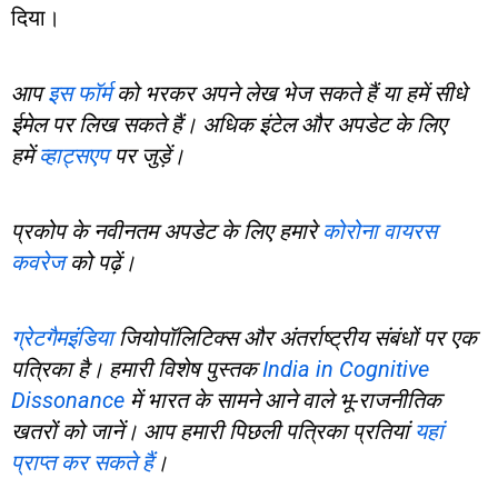
दिया।
आप
इस फॉर्म
को भरकर अपने लेख भेज सकते हैं या हमें सीधे
ईमेल पर लिख सकते हैं। अधिक इंटेल और अपडेट के लिए
हमें
व्हाट्सएप
पर जुड़ें।
प्रकोप के नवीनतम अपडेट के लिए हमारे
कोरोना वायरस
कवरेज
को पढ़ें।
ग्रेटगैमइंडिया
जियोपॉलिटिक्स और अंतर्राष्ट्रीय संबंधों पर एक
पत्रिका है। हमारी विशेष पुस्तक
India in Cognitive
Dissonance
में भारत के सामने आने वाले भू-राजनीतिक
खतरों को जानें। आप हमारी पिछली पत्रिका प्रतियां
यहां
प्राप्त कर सकते हैं
।