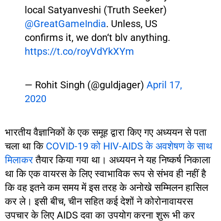
local Satyanveshi (Truth Seeker)
@GreatGameIndia
. Unless, US
confirms it, we don‘t blv anything.
https://t.co/royVdYkXYm
— Rohit Singh (@guldjager)
April 17,
2020
भारतीय वैज्ञानिकों के एक समूह द्वारा किए गए अध्ययन से पता
चला था कि
COVID-19 को HIV-AIDS के अवशेषण के साथ
मिलाकर
तैयार किया गया था। अध्ययन ने यह निष्कर्ष निकाला
था कि एक वायरस के लिए स्वाभाविक रूप से संभव ही नहीं है
कि वह इतने कम समय में इस तरह के अनोखे सम्मिलन हासिल
कर ले। इसी बीच, चीन सहित कई देशों ने कोरोनावायरस
उपचार के लिए AIDS दवा का उपयोग करना शुरू भी कर