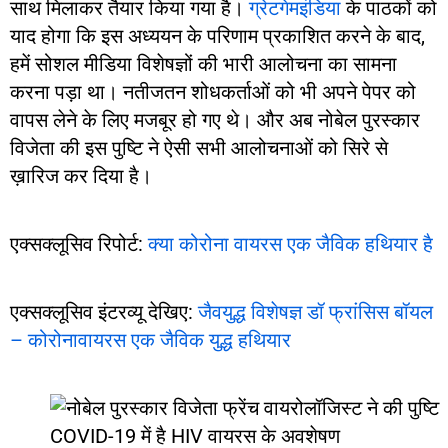
साथ मिलाकर तैयार किया गया है।
ग्रेटगेमइंडिया
के पाठकों को
याद होगा कि इस अध्ययन के परिणाम प्रकाशित करने के बाद,
हमें सोशल मीडिया विशेषज्ञों की भारी आलोचना का सामना
करना पड़ा था। नतीजतन शोधकर्ताओं को भी अपने पेपर को
वापस लेने के लिए मजबूर हो गए थे। और अब नोबेल पुरस्कार
विजेता की इस पुष्टि ने ऐसी सभी आलोचनाओं को सिरे से
ख़ारिज कर दिया है।
एक्सक्लूसिव रिपोर्ट:
क्या कोरोना वायरस एक जैविक हथियार है
एक्सक्लूसिव इंटरव्यू देखिए:
जैवयुद्ध विशेषज्ञ डॉ फ्रांसिस बॉयल
– कोरोनावायरस एक जैविक युद्ध हथियार